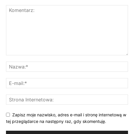
Zapisz moje nazwisko, adres e-mail i stronę internetową w
tej przeglądarce na następny raz, gdy skomentuję.