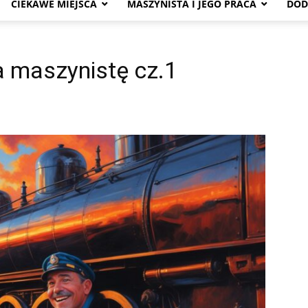
CIEKAWE MIEJSCA
MASZYNISTA I JEGO PRACA
DOD
 maszynistę cz.1