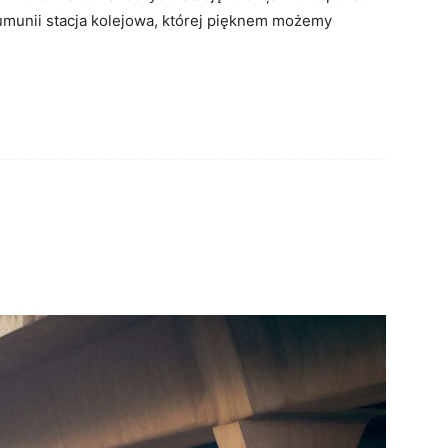
Rumunii stacja kolejowa, której pięknem możemy