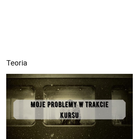
Teoria