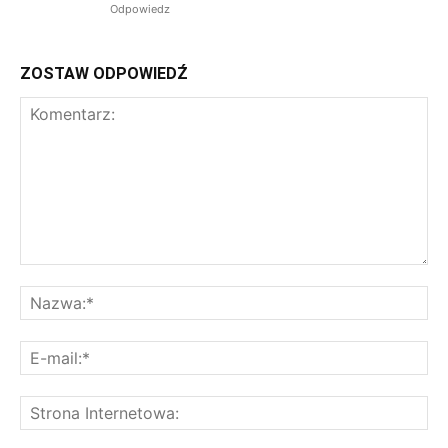
Odpowiedz
ZOSTAW ODPOWIEDŹ