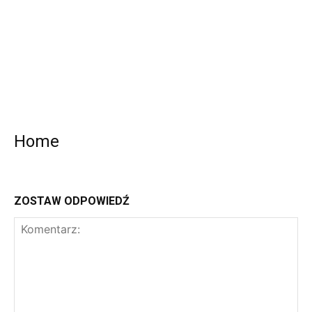
Home
ZOSTAW ODPOWIEDŹ