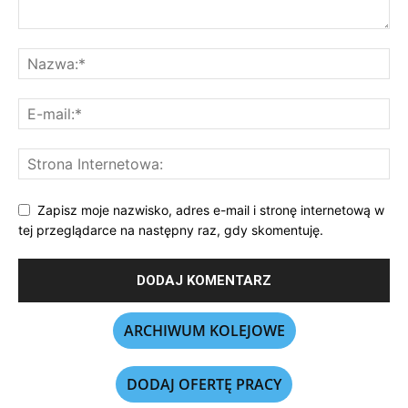
Zapisz moje nazwisko, adres e-mail i stronę internetową w
tej przeglądarce na następny raz, gdy skomentuję.
ARCHIWUM KOLEJOWE
DODAJ OFERTĘ PRACY