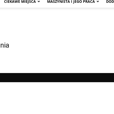
CIEKAWE MIEJSCA
MASZYNISTA I JEGO PRACA
DOD
nia