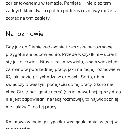
zorientowanemu w temacie. Pamiętaj – nie pisz tam
żadnych kłamstw, bo potem podczas rozmowy możesz
zostać na tym zagięty.
Na rozmowie
Gdy już do Ciebie zadzwonią i zaproszą na rozmowę –
przygotuj się odpowiednio. Przede wszystkim – ubierz
się jak człowiek. Niby rzecz oczywista, a sam widziałem
zarówno w poprzedniej pracy, jak i na mojej rozmowie w
IC, jak ludzie przychodzą w dresach. Serio, ubiór
świadczy o waszym podejściu do tej pracy. Skoro nie
chce Ci się porządnie ubrać (serio, nawet najlepszy dres
nie jest odpowiedni na taką rozmowę), to najwidoczniej
nie zależy Ci na tej pracy.
Rozmowa w moim przypadku wyglądała mniej więcej w