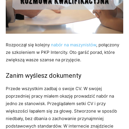
Rozpoczął się kolejny
nabór na maszynistów
, połączony
ze szkoleniem w PKP Intercity. Oto garść porad, które
zwiększą wasze szanse na przyjęcie.
Zanim wyślesz dokumenty
Przede wszystkim zadbaj o swoje CV. W swojej
poprzedniej pracy miałem okazję prowadzić nabór na
jedno ze stanowisk. Przeglądałem setki CV i przy
większości łapałem się za głowę. Stworzone w sposób
niedbały, bez dbania o zachowanie przynajmniej
podstawowych standardów. W internecie znajdziecie