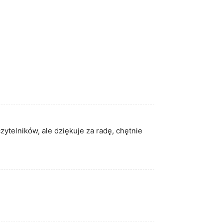
ytelników, ale dziękuje za radę, chętnie