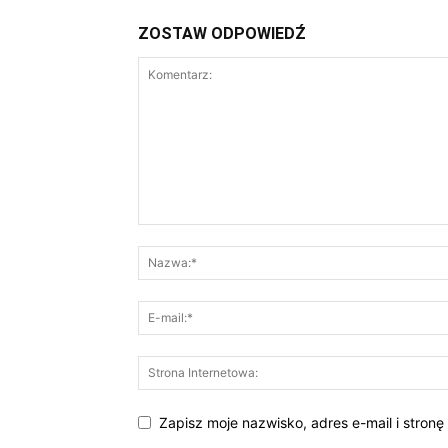
ZOSTAW ODPOWIEDŹ
Zapisz moje nazwisko, adres e-mail i stron