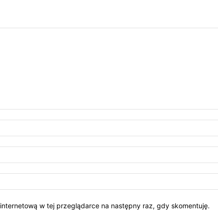
ę internetową w tej przeglądarce na następny raz, gdy skomentuję.