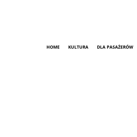
HOME
KULTURA
DLA PASAŻERÓW