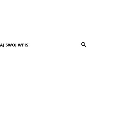
AJ SWÓJ WPIS!