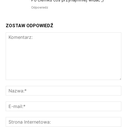
Odpowiedz
ZOSTAW ODPOWIEDŹ