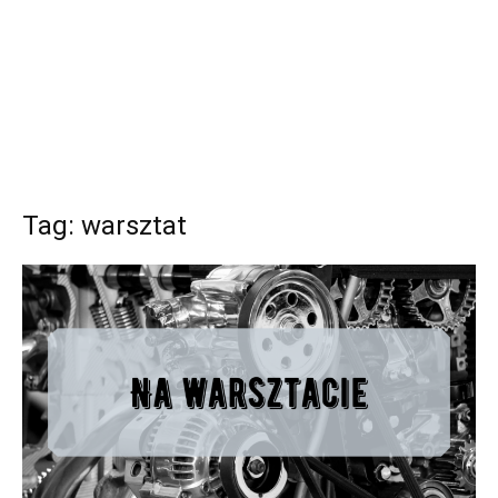
Tag: warsztat