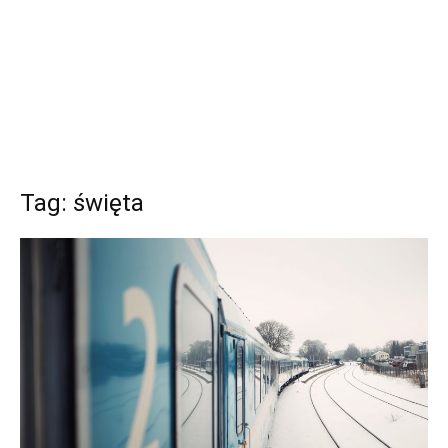
Tag: święta