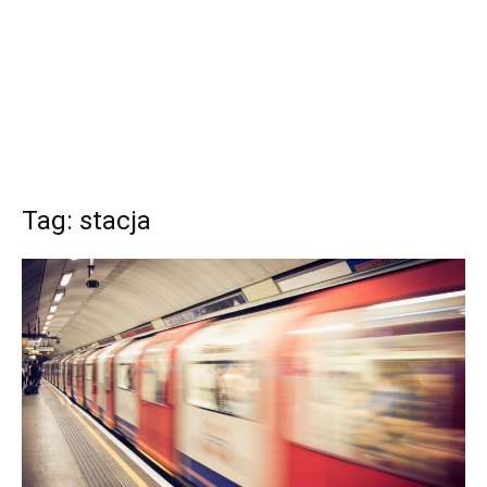
Tag: stacja