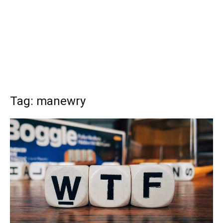
Tag: manewry