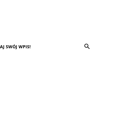
AJ SWÓJ WPIS!