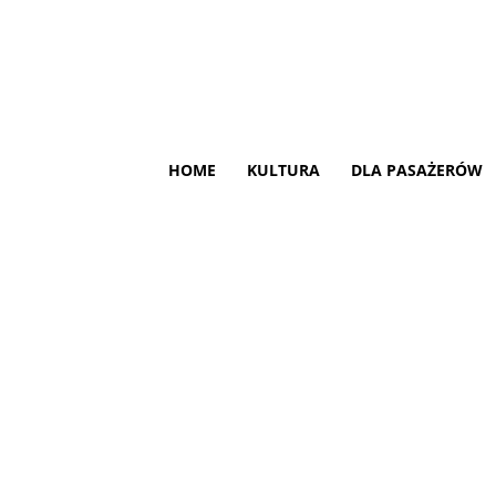
HOME
KULTURA
DLA PASAŻERÓW