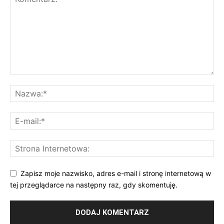
Zapisz moje nazwisko, adres e-mail i stronę internetową w
tej przeglądarce na następny raz, gdy skomentuję.