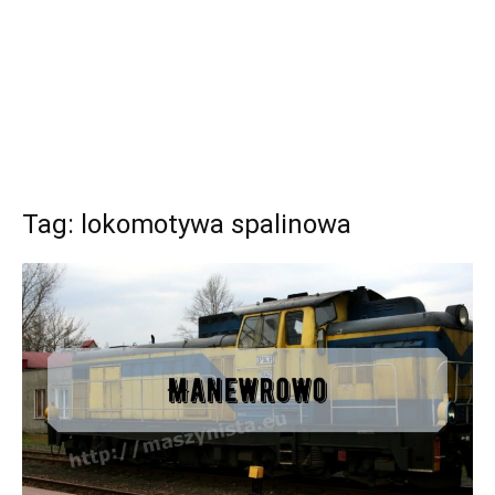
Tag: lokomotywa spalinowa