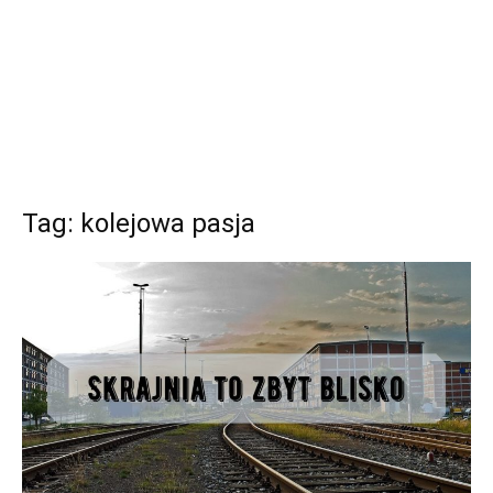
Tag: kolejowa pasja