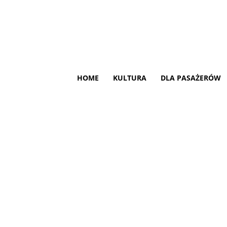
HOME
KULTURA
DLA PASAŻERÓW