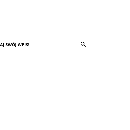
AJ SWÓJ WPIS!