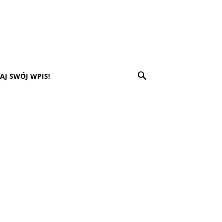
AJ SWÓJ WPIS!