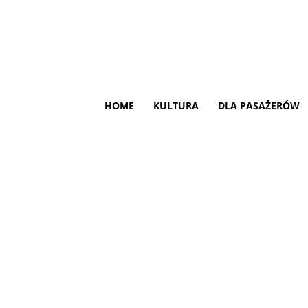
HOME
KULTURA
DLA PASAŻERÓW