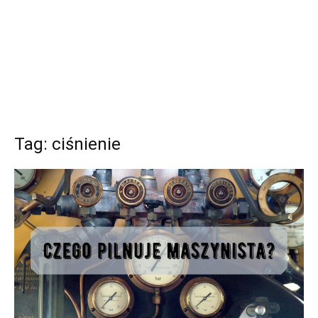
Tag: ciśnienie