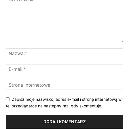
Zapisz moje nazwisko, adres e-mail i stronę internetową w
tej przeglądarce na następny raz, gdy skomentuję.