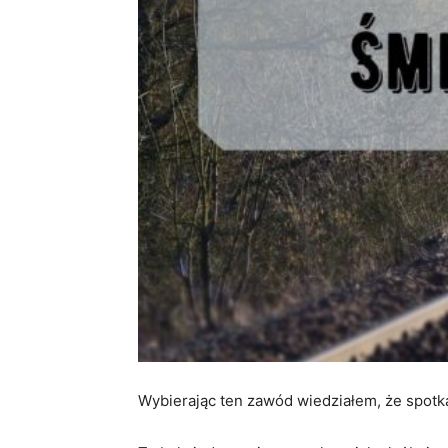
Wybierając ten zawód wiedziałem, że spotk