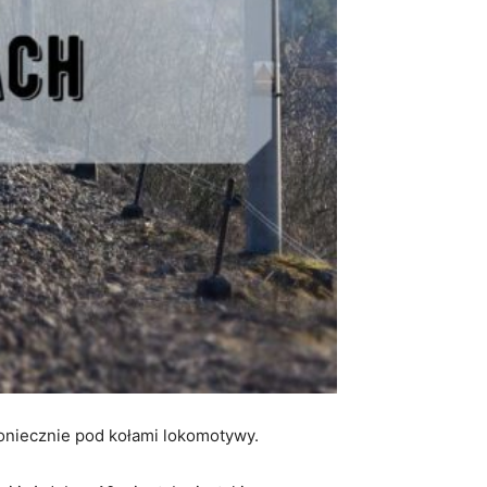
oniecznie pod kołami lokomotywy.